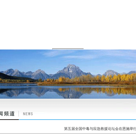
第五届全国中毒与应急救援论坛会在恩施举