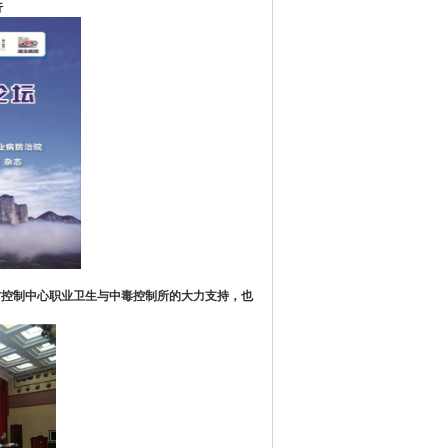
行
防控制中心职业卫生与中毒控制所的大力支持，也