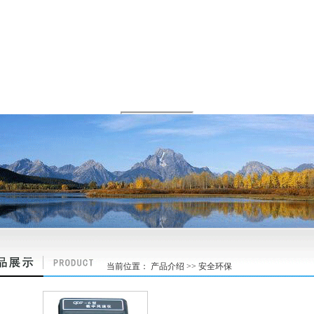
当前位置： 产品介绍 >> 安全环保