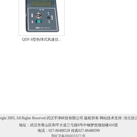
QDF-6型热球式风速仪...
yright 2005, All Rights Reserved 武汉宇净科技有限公司 版权所有 网站技术支持:
湖北搜
地址：武汉市青山区和平大道三弓路8号中钢梦想领创楼410室
电话：027-86488528 传真027-86488599
鄂ICP备06003371号