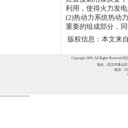
利用，使得火力发电
(2)热动力系统热
重要的组成部分，
版权信息：本文来自职业卫
Copyright 2005, All Rights 
地址：武汉市青山区
电话：027-