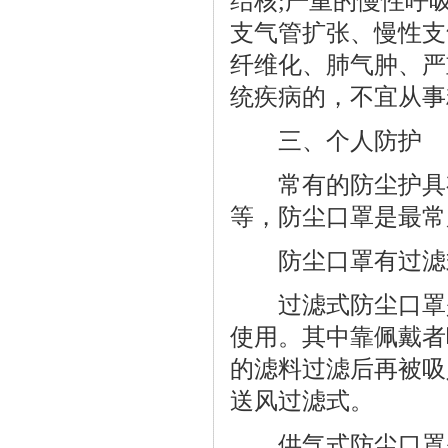
结核;严重的慢性呼
支气管扩张、慢性支
纤维化、肺气肿、严
统疾病的，不宜从事
三、个人防护
常有的防尘护具有
等，防尘口罩是最常
防尘口罩有过滤式
过滤式防尘口罩是
使用。其中靠佩戴者
的滤料过滤后再被吸
送风过滤式。
供气式防尘口罩是