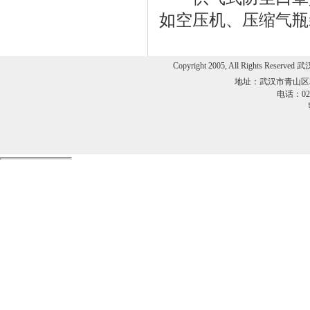
如空压机、压缩气瓶
Copyright 2005, All Rights 
地址：武汉市青山区
电话：027-