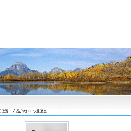
前位置： 产品介绍 >> 职业卫生